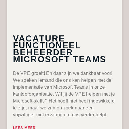
VACATURE
FUNCTIONEEL
BEHEERDER
MICROSOFT TEAMS
De VPE groeit! En daar zijn we dankbaar voor!
We zoeken iemand die ons kan helpen met de
implementatie van Microsoft Teams in onze
kantoororganisatie. Wil jij de VPE helpen met je
Microsoft-skills? Het hoeft niet heel ingewikkeld
te zijn, maar we zijn op zoek naar een
vrijwilliger met ervaring die ons verder helpt.
LEES MEER