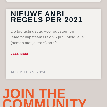
NIEUWE ANBI
REGELS PER 2021
De toerustingsdag voor oudsten- en
leiderschapsteams is op 6 juni. Meld je je
(samen met je team) aan?
LEES MEER
AUGUSTUS 5, 2024
JOIN THE
COMMUNITY