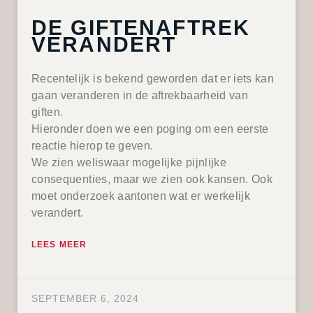
DE GIFTENAFTREK
VERANDERT
Recentelijk is bekend geworden dat er iets kan
gaan veranderen in de aftrekbaarheid van
giften.
Hieronder doen we een poging om een eerste
reactie hierop te geven.
We zien weliswaar mogelijke pijnlijke
consequenties, maar we zien ook kansen. Ook
moet onderzoek aantonen wat er werkelijk
verandert.
LEES MEER
SEPTEMBER 6, 2024