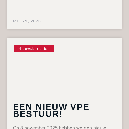
MEI 29, 2026
Nieuwsberichten
EEN NIEUW VPE
BESTUUR!
Op 8 november 2025 hebben we een nieuw