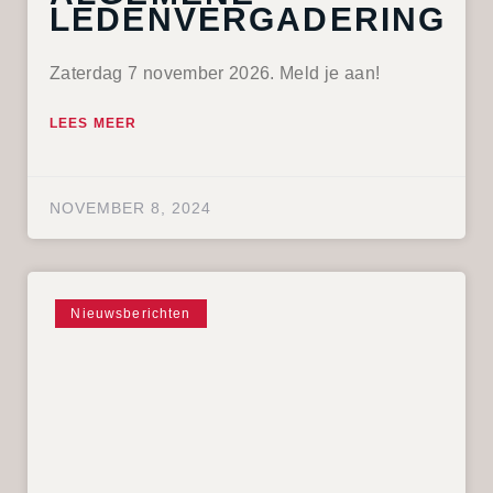
LEDENVERGADERING
Zaterdag 7 november 2026. Meld je aan!
LEES MEER
NOVEMBER 8, 2024
Nieuwsberichten