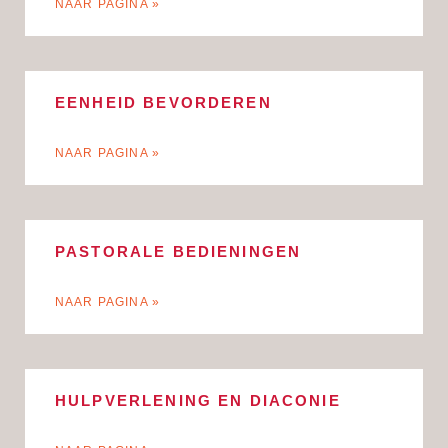
NAAR PAGINA »
EENHEID BEVORDEREN
NAAR PAGINA »
PASTORALE BEDIENINGEN
NAAR PAGINA »
HULPVERLENING EN DIACONIE