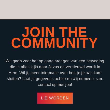
JOIN THE
COMMUNITY
Wij gaan voor het op gang brengen van een beweging
die in alles kijkt naar Jezus en vernieuwd wordt in
Hem. Wil jij meer informatie over hoe je je aan kunt
sluiten? Laat je gegevens achter en wij nemen z.s.m.
contact op met jou!
LID WORDEN