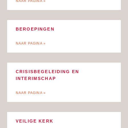
NAAR PAGINA »
BEROEPINGEN
NAAR PAGINA »
CRISISBEGELEIDING EN
INTERIMSCHAP
NAAR PAGINA »
VEILIGE KERK