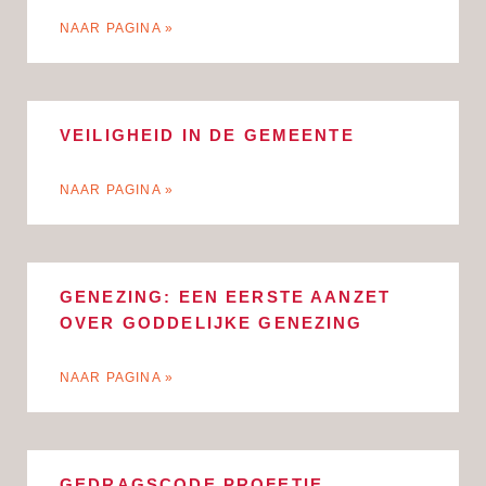
NAAR PAGINA »
VEILIGHEID IN DE GEMEENTE
NAAR PAGINA »
GENEZING: EEN EERSTE AANZET
OVER GODDELIJKE GENEZING
NAAR PAGINA »
GEDRAGSCODE PROFETIE