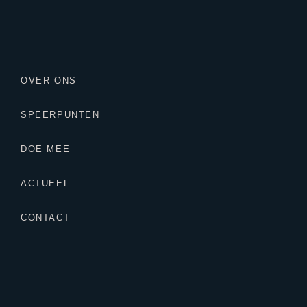
OVER ONS
SPEERPUNTEN
DOE MEE
ACTUEEL
CONTACT