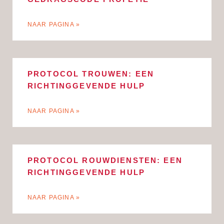
NAAR PAGINA »
PROTOCOL TROUWEN: EEN
RICHTINGGEVENDE HULP
NAAR PAGINA »
PROTOCOL ROUWDIENSTEN: EEN
RICHTINGGEVENDE HULP
NAAR PAGINA »