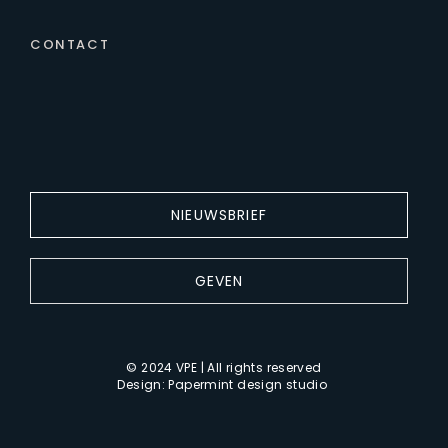
CONTACT
NIEUWSBRIEF
GEVEN
© 2024 VPE | All rights reserved
Design:
Papermint design studio