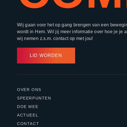
Wij gaan voor het op gang brengen van een beweging
wordt in Hem. Wil jij meer informatie over hoe je je 
wij nemen z.s.m. contact op met jou!
LID WORDEN
OVER ONS
SPEERPUNTEN
DOE MEE
ACTUEEL
CONTACT