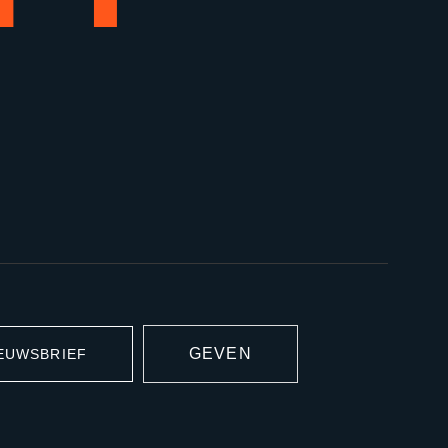
GEVEN
EUWSBRIEF