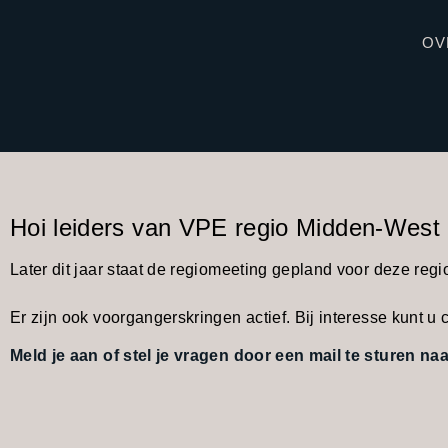
OV
Hoi leiders van VPE regio Midden-West
Later dit jaar staat de regiomeeting gepland voor deze reg
Er zijn ook voorgangerskringen actief. Bij interesse kunt 
Meld je aan of stel je vragen door een mail te sturen na