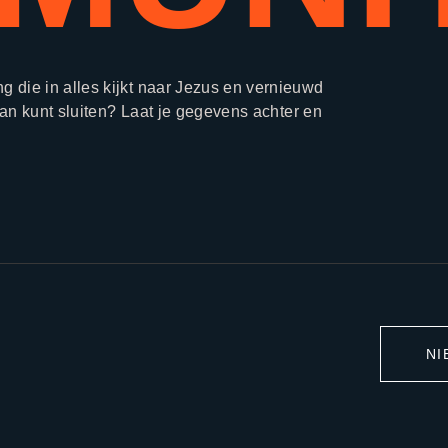
 die in alles kijkt naar Jezus en vernieuwd
aan kunt sluiten? Laat je gegevens achter en
NI