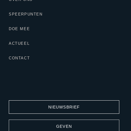
SPEERPUNTEN
DOE MEE
ACTUEEL
CONTACT
NIEUWSBRIEF
GEVEN