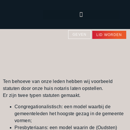
GEVEN
LID WORDEN
Ten behoeve van onze leden hebben wij voorbeeld
statuten door onze huis notaris laten opstellen.
Er zijn twee typen statuten gemaakt.
Congregationalistisch: een model waarbij de
gemeenteleden het hoogste gezag in de gemeente
vormen;
Presbyteriaans: een model waarin de (Oudsten)