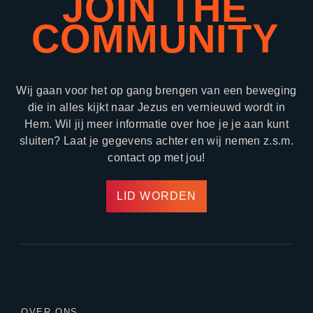
JOIN THE
COMMUNITY
Wij gaan voor het op gang brengen van een beweging
die in alles kijkt naar Jezus en vernieuwd wordt in
Hem. Wil jij meer informatie over hoe je je aan kunt
sluiten? Laat je gegevens achter en wij nemen z.s.m.
contact op met jou!
LID WORDEN
OVER ONS