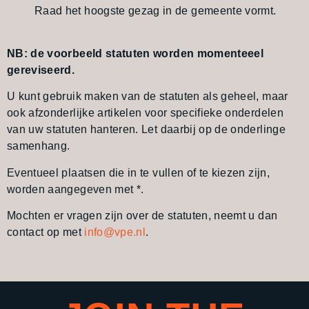
Raad het hoogste gezag in de gemeente vormt.
NB: de voorbeeld statuten worden momenteeel
gereviseerd.
U kunt gebruik maken van de statuten als geheel, maar
ook afzonderlijke artikelen voor specifieke onderdelen
van uw statuten hanteren. Let daarbij op de onderlinge
samenhang.
Eventueel plaatsen die in te vullen of te kiezen zijn,
worden aangegeven met *.
Mochten er vragen zijn over de statuten, neemt u dan
contact op met
info@vpe.nl
.