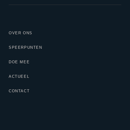
OVER ONS
SPEERPUNTEN
DOE MEE
ACTUEEL
CONTACT