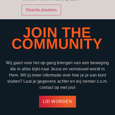
JOIN THE
COMMUNITY
Wij gaan voor het op gang brengen van een beweging
die in alles kijkt naar Jezus en vernieuwd wordt in
Hem. Wil jij meer informatie over hoe je je aan kunt
sluiten? Laat je gegevens achter en wij nemen z.s.m.
contact op met jou!
LID WORDEN