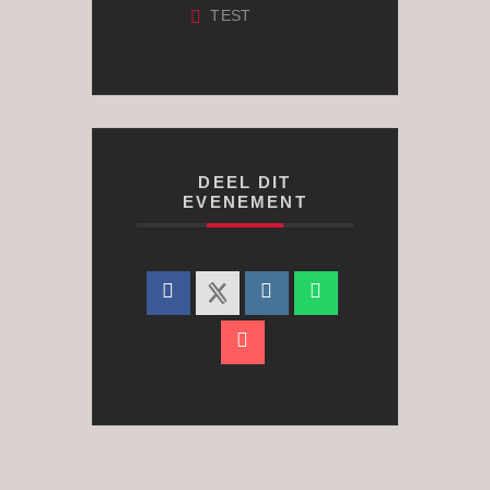
TEST
DEEL DIT
EVENEMENT