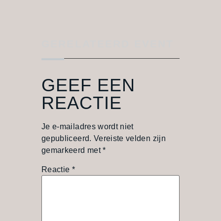
GERELATEERD EVENT
GEEF EEN
REACTIE
Je e-mailadres wordt niet
gepubliceerd.
Vereiste velden zijn
gemarkeerd met
*
Reactie
*