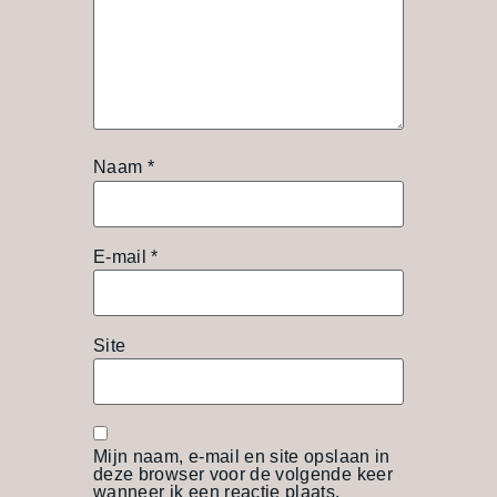
Naam
*
E-mail
*
Site
Mijn naam, e-mail en site opslaan in
deze browser voor de volgende keer
wanneer ik een reactie plaats.