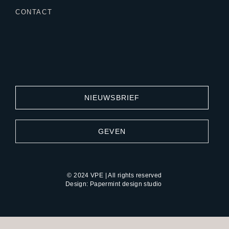
CONTACT
NIEUWSBRIEF
GEVEN
© 2024 VPE | All rights reserved
Design:
Papermint design studio