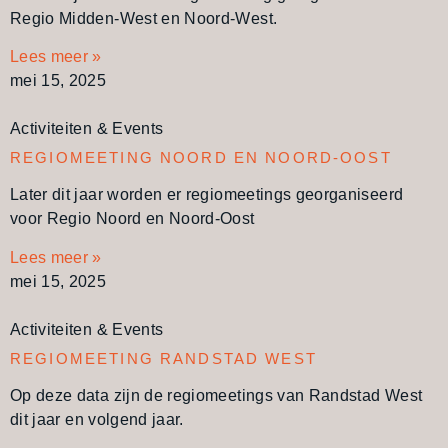
Regio Midden-West en Noord-West.
Lees meer »
mei 15, 2025
Activiteiten & Events
REGIOMEETING NOORD EN NOORD-OOST
Later dit jaar worden er regiomeetings georganiseerd
voor Regio Noord en Noord-Oost
Lees meer »
mei 15, 2025
Activiteiten & Events
REGIOMEETING RANDSTAD WEST
Op deze data zijn de regiomeetings van Randstad West
dit jaar en volgend jaar.