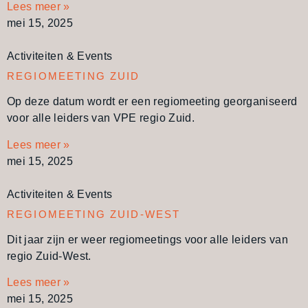
Lees meer »
mei 15, 2025
Activiteiten & Events
REGIOMEETING ZUID
Op deze datum wordt er een regiomeeting georganiseerd
voor alle leiders van VPE regio Zuid.
Lees meer »
mei 15, 2025
Activiteiten & Events
REGIOMEETING ZUID-WEST
Dit jaar zijn er weer regiomeetings voor alle leiders van
regio Zuid-West.
Lees meer »
mei 15, 2025