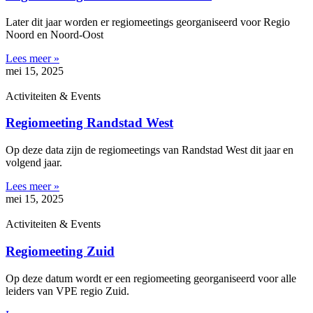
Later dit jaar worden er regiomeetings georganiseerd voor Regio
Noord en Noord-Oost
Lees meer »
mei 15, 2025
Activiteiten & Events
Regiomeeting Randstad West
Op deze data zijn de regiomeetings van Randstad West dit jaar en
volgend jaar.
Lees meer »
mei 15, 2025
Activiteiten & Events
Regiomeeting Zuid
Op deze datum wordt er een regiomeeting georganiseerd voor alle
leiders van VPE regio Zuid.