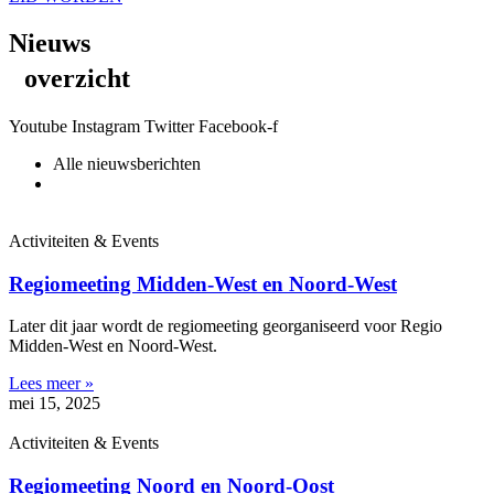
Nieuws
overzicht
Youtube
Instagram
Twitter
Facebook-f
Alle nieuwsberichten
Activiteiten & Events
Regiomeeting Midden-West en Noord-West
Later dit jaar wordt de regiomeeting georganiseerd voor Regio
Midden-West en Noord-West.
Lees meer »
mei 15, 2025
Activiteiten & Events
Regiomeeting Noord en Noord-Oost