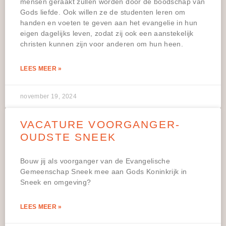
mensen geraakt zullen worden door de boodschap van
Gods liefde. Ook willen ze de studenten leren om
handen en voeten te geven aan het evangelie in hun
eigen dagelijks leven, zodat zij ook een aanstekelijk
christen kunnen zijn voor anderen om hun heen.
LEES MEER »
november 19, 2024
VACATURE VOORGANGER-
OUDSTE SNEEK
Bouw jij als voorganger van de Evangelische
Gemeenschap Sneek mee aan Gods Koninkrijk in
Sneek en omgeving?
LEES MEER »