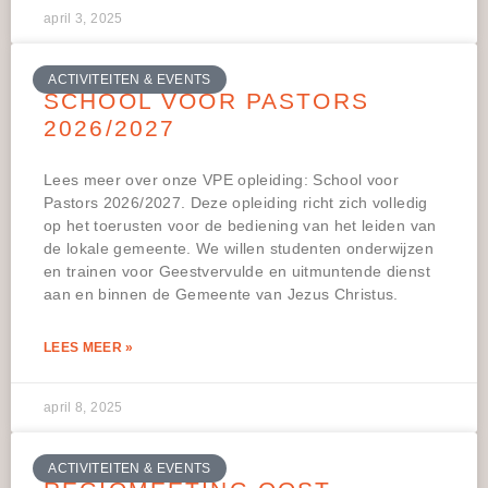
april 3, 2025
ACTIVITEITEN & EVENTS
SCHOOL VOOR PASTORS
2026/2027
Lees meer over onze VPE opleiding: School voor
Pastors 2026/2027. Deze opleiding richt zich volledig
op het toerusten voor de bediening van het leiden van
de lokale gemeente. We willen studenten onderwijzen
en trainen voor Geestvervulde en uitmuntende dienst
aan en binnen de Gemeente van Jezus Christus.
LEES MEER »
april 8, 2025
ACTIVITEITEN & EVENTS